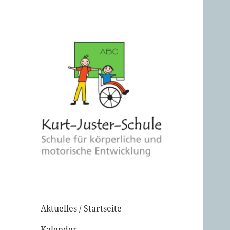
Aktuelles / Startseite
Kalender