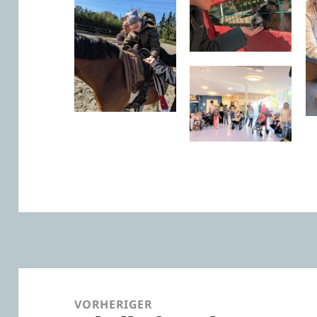
Beitragsnavigation
VORHERIGER