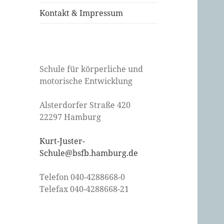
Kontakt & Impressum
Schule für körperliche und
motorische Entwicklung
Alsterdorfer Straße 420
22297 Hamburg
Kurt-Juster-
Schule@bsfb.hamburg.de
Telefon 040-4288668-0
Telefax 040-4288668-21