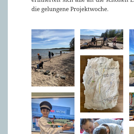
die gelungene Projektwoche.