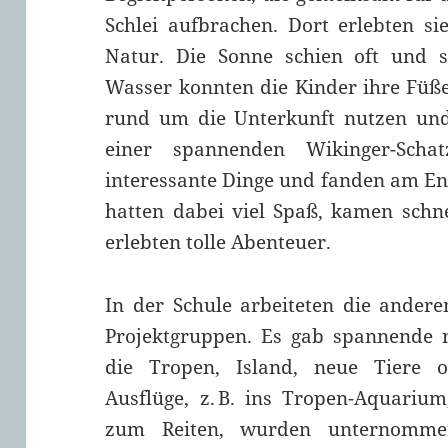
Schlei aufbrachen. Dort erlebten s
Natur. Die Sonne schien oft und 
Wasser konnten die Kinder ihre Füße
rund um die Unterkunft nutzen und 
einer spannenden Wikinger-Schat
interessante Dinge und fanden am End
hatten dabei viel Spaß, kamen schn
erlebten tolle Abenteuer.
In der Schule arbeiteten die andere
Projektgruppen. Es gab spannende 
die Tropen, Island, neue Tiere o
Ausflüge, z. B. ins Tropen-Aquarium
zum Reiten, wurden unternomme