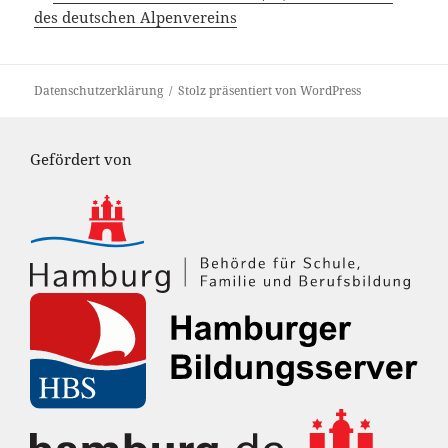
des deutschen Alpenvereins
Datenschutzerklärung
Stolz präsentiert von WordPress
Gefördert von