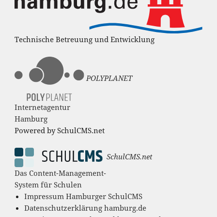
Technische Betreuung und Entwicklung
POLYPLANET
Internetagentur
Hamburg
Powered by SchulCMS.net
SchulCMS.net
Das Content-Management-
System für Schulen
Impressum Hamburger SchulCMS
Datenschutzerklärung hamburg.de