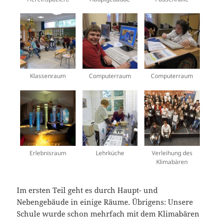
Klassenraum
Computerraum
Computerraum
Erlebnisraum
Lehrküche
Verleihung des
Klimabären
Im ersten Teil geht es durch Haupt- und
Nebengebäude in einige Räume. Übrigens: Unsere
Schule wurde schon mehrfach mit dem Klimabären