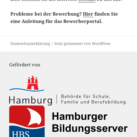
Probleme bei der Bewerbung?
Hier
finden Sie
eine Anleitung für das Bewerberportal.
Datenschutzerklärung
Stolz präsentiert von WordPress
Gefördert von