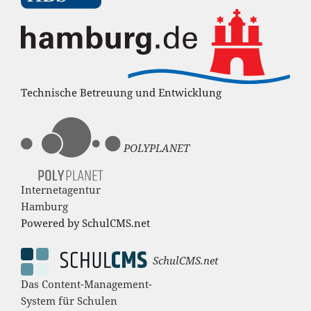
Technische Betreuung und Entwicklung
POLYPLANET
Internetagentur
Hamburg
Powered by SchulCMS.net
SchulCMS.net
Das Content-Management-
System für Schulen