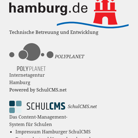
Technische Betreuung und Entwicklung
POLYPLANET
Internetagentur
Hamburg
Powered by SchulCMS.net
SchulCMS.net
Das Content-Management-
System für Schulen
Impressum Hamburger SchulCMS