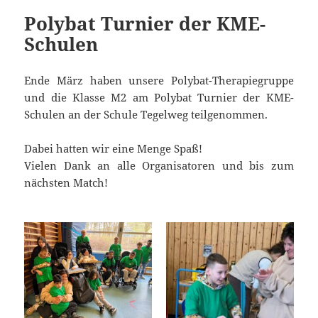
Polybat Turnier der KME-
Schulen
Ende März haben unsere Polybat-Therapiegruppe
und die Klasse M2 am Polybat Turnier der KME-
Schulen an der Schule Tegelweg teilgenommen.
Dabei hatten wir eine Menge Spaß!
Vielen Dank an alle Organisatoren und bis zum
nächsten Match!