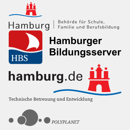
Technische Betreuung und Entwicklung
POLYPLANET