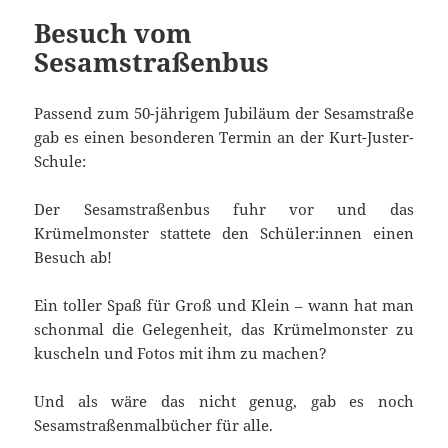
Besuch vom
Sesamstraßenbus
Passend zum 50-jährigem Jubiläum der Sesamstraße
gab es einen besonderen Termin an der Kurt-Juster-
Schule:
Der Sesamstraßenbus fuhr vor und das
Krümelmonster stattete den Schüler:innen einen
Besuch ab!
Ein toller Spaß für Groß und Klein – wann hat man
schonmal die Gelegenheit, das Krümelmonster zu
kuscheln und Fotos mit ihm zu machen?
Und als wäre das nicht genug, gab es noch
Sesamstraßenmalbücher für alle.