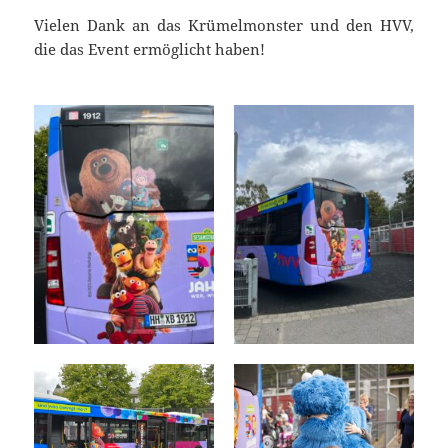
Vielen Dank an das Krümelmonster und den HVV,
die das Event ermöglicht haben!